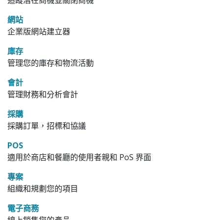
追蹤潛在商機並關閉商機
網站
企業版網站建立器
庫存
管理您的庫存和物流活動
會計
管理財務和分析會計
採購
採購訂單，招標和協議
POS
適用於商店和餐廳的使用者親和 PoS 界面
專案
組織和規劃您的項目
電子商務