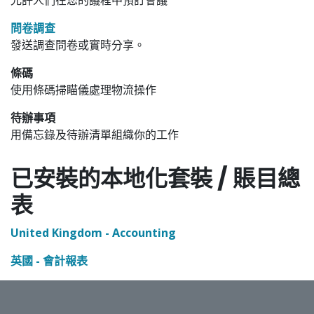
允許人們在您的議程中預訂會議
問卷調查
發送調查問卷或實時分享。
條碼
使用條碼掃瞄儀處理物流操作
待辦事項
用備忘錄及待辦清單組織你的工作
已安裝的本地化套裝 / 賬目總
表
United Kingdom - Accounting
英國 - 會計報表