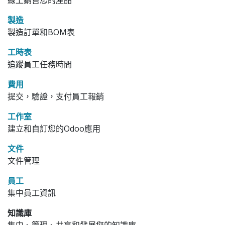
線上銷售您的產品
製造
製造訂單和BOM表
工時表
追蹤員工任務時間
費用
提交，驗證，支付員工報銷
工作室
建立和自訂您的Odoo應用
文件
文件管理
員工
集中員工資訊
知識庫